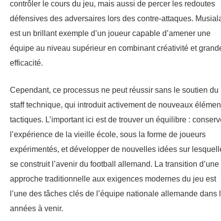
contrôler le cours du jeu, mais aussi de percer les redoutes
défensives des adversaires lors des contre-attaques. Musial
est un brillant exemple d’un joueur capable d’amener une
équipe au niveau supérieur en combinant créativité et grand
efficacité.
Cependant, ce processus ne peut réussir sans le soutien du
staff technique, qui introduit activement de nouveaux élémen
tactiques. L’important ici est de trouver un équilibre : conserv
l’expérience de la vieille école, sous la forme de joueurs
expérimentés, et développer de nouvelles idées sur lesquell
se construit l’avenir du football allemand. La transition d’une
approche traditionnelle aux exigences modernes du jeu est
l’une des tâches clés de l’équipe nationale allemande dans 
années à venir.