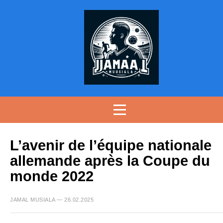
L’avenir de l’équipe nationale
allemande après la Coupe du
monde 2022
JAMAL MUSIALA — 26.02.2025