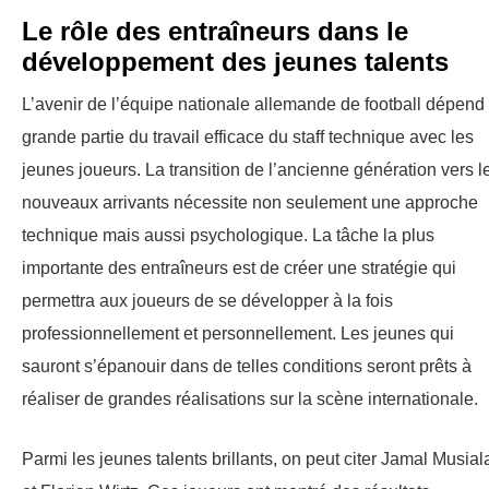
Le rôle des entraîneurs dans le
développement des jeunes talents
L’avenir de l’équipe nationale allemande de football dépend
grande partie du travail efficace du staff technique avec les
jeunes joueurs. La transition de l’ancienne génération vers l
nouveaux arrivants nécessite non seulement une approche
technique mais aussi psychologique. La tâche la plus
importante des entraîneurs est de créer une stratégie qui
permettra aux joueurs de se développer à la fois
professionnellement et personnellement. Les jeunes qui
sauront s’épanouir dans de telles conditions seront prêts à
réaliser de grandes réalisations sur la scène internationale.
Parmi les jeunes talents brillants, on peut citer Jamal Musial