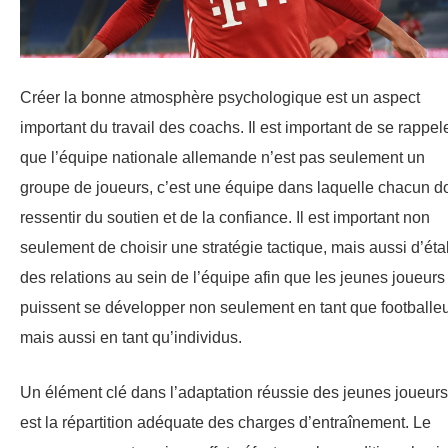
Créer la bonne atmosphère psychologique est un aspect
important du travail des coachs. Il est important de se rappel
que l’équipe nationale allemande n’est pas seulement un
groupe de joueurs, c’est une équipe dans laquelle chacun do
ressentir du soutien et de la confiance. Il est important non
seulement de choisir une stratégie tactique, mais aussi d’étab
des relations au sein de l’équipe afin que les jeunes joueurs
puissent se développer non seulement en tant que footballeu
mais aussi en tant qu’individus.
Un élément clé dans l’adaptation réussie des jeunes joueurs
est la répartition adéquate des charges d’entraînement. Le