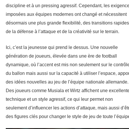
discipline et à un pressing agressif. Cependant, les exigenc
imposées aux équipes modernes ont changé et nécessitent
désormais une plus grande flexibilité, des transitions rapides
de la défense à l’attaque et de la créativité sur le terrain.
Ici, c’est la jeunesse qui prend le dessus. Une nouvelle
génération de joueurs, élevée dans une ère de football
dynamique, où l’accent est mis non seulement sur le contrôl
du ballon mais aussi sur la capacité à utiliser l’espace, appo
des idées nouvelles au jeu de l’équipe nationale allemande.
Des joueurs comme Musiala et Wirtz affichent une excellent
technique et un style agressif, ce qui leur permet non
seulement d’influencer les actions d’attaque, mais aussi d’êt
des figures clés pour changer le style de jeu de toute l’équip