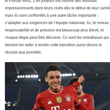
et Florian Wirtz. Ces joueurs ont montré des résultats
impressionnants dans leurs clubs dès le début de leur carriè
mais ils sont confrontés à une autre tâche importante :
s’adapter aux exigences de l’équipe nationale. Ici, le niveau
responsabilité et de pression est beaucoup plus élevé, et
chaque étape peut être décisive. Ce sont les entraîneurs qui
doivent les aider à rendre cette transition aussi douce et
réussie que possible.