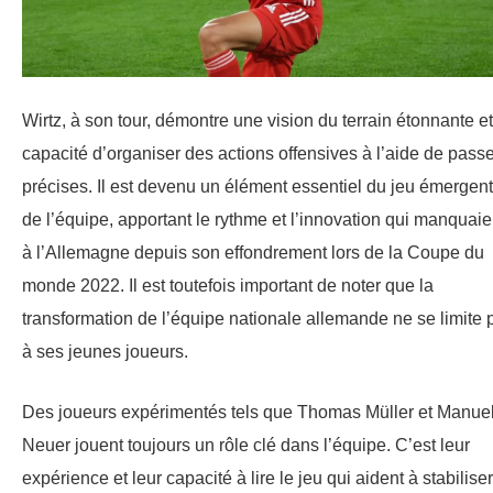
Wirtz, à son tour, démontre une vision du terrain étonnante et
capacité d’organiser des actions offensives à l’aide de pass
précises. Il est devenu un élément essentiel du jeu émergent
de l’équipe, apportant le rythme et l’innovation qui manquaie
à l’Allemagne depuis son effondrement lors de la Coupe du
monde 2022. Il est toutefois important de noter que la
transformation de l’équipe nationale allemande ne se limite 
à ses jeunes joueurs.
Des joueurs expérimentés tels que Thomas Müller et Manue
Neuer jouent toujours un rôle clé dans l’équipe. C’est leur
expérience et leur capacité à lire le jeu qui aident à stabiliser