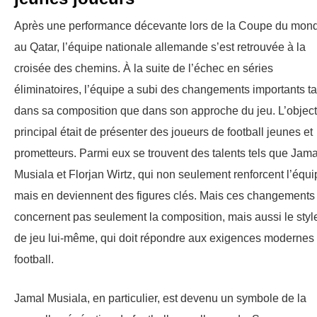
Après une performance décevante lors de la Coupe du mon
au Qatar, l’équipe nationale allemande s’est retrouvée à la
croisée des chemins. À la suite de l’échec en séries
éliminatoires, l’équipe a subi des changements importants ta
dans sa composition que dans son approche du jeu. L’object
principal était de présenter des joueurs de football jeunes et
prometteurs. Parmi eux se trouvent des talents tels que Jama
Musiala et Florjan Wirtz, qui non seulement renforcent l’équi
mais en deviennent des figures clés. Mais ces changements
concernent pas seulement la composition, mais aussi le styl
de jeu lui-même, qui doit répondre aux exigences modernes
football.
Jamal Musiala, en particulier, est devenu un symbole de la