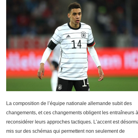
La composition de l’équipe nationale allemande subit des
changements, et ces changements obligent les entraîneurs 
reconsidérer leurs approches tactiques. L’accent est désorm
mis sur des schémas qui permettent non seulement de