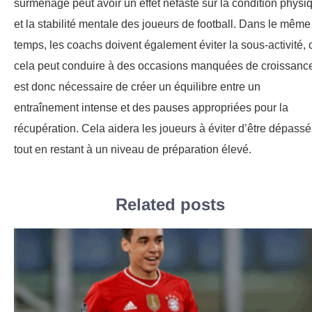
surmenage peut avoir un effet néfaste sur la condition physi
et la stabilité mentale des joueurs de football. Dans le même
temps, les coachs doivent également éviter la sous-activité, 
cela peut conduire à des occasions manquées de croissance.
est donc nécessaire de créer un équilibre entre un
entraînement intense et des pauses appropriées pour la
récupération. Cela aidera les joueurs à éviter d’être dépassé
tout en restant à un niveau de préparation élevé.
Related posts