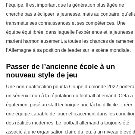
l’équipe. Il est important que la génération plus âgée ne
cherche pas à éclipser la jeunesse, mais au contraire, qu’ell
transmette ses connaissances et ses compétences. Une
équipe équilibrée, dans laquelle l’expérience et la jeunesse
marient harmonieusement, a toutes les chances de ramener
l’Allemagne à sa position de leader sur la scène mondiale.
Passer de l’ancienne école à un
nouveau style de jeu
Une non-qualification pour la Coupe du monde 2022 porterai
un sérieux coup à la réputation du football allemand. Cela a
également posé au staff technique une tâche difficile : créer
une équipe capable de jouer efficacement dans les conditio
des réalités modernes. Le football allemand a toujours été
associé à une organisation claire du jeu, à un niveau élevé 