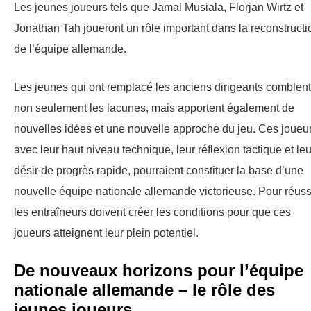
Les jeunes joueurs tels que Jamal Musiala, Florjan Wirtz et
Jonathan Tah joueront un rôle important dans la reconstructi
de l’équipe allemande.
Les jeunes qui ont remplacé les anciens dirigeants comblent
non seulement les lacunes, mais apportent également de
nouvelles idées et une nouvelle approche du jeu. Ces joueur
avec leur haut niveau technique, leur réflexion tactique et leu
désir de progrès rapide, pourraient constituer la base d’une
nouvelle équipe nationale allemande victorieuse. Pour réussi
les entraîneurs doivent créer les conditions pour que ces
joueurs atteignent leur plein potentiel.
De nouveaux horizons pour l’équipe
nationale allemande – le rôle des
jeunes joueurs