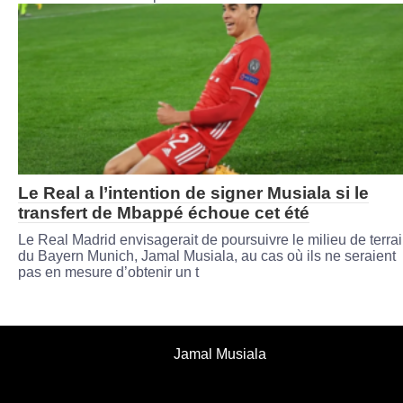
Le Real a l’intention de signer Musiala si le
transfert de Mbappé échoue cet été
Le Real Madrid envisagerait de poursuivre le milieu de terra
du Bayern Munich, Jamal Musiala, au cas où ils ne seraient
pas en mesure d’obtenir un t
Jamal Musiala