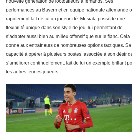
nouvelle génération de footballeurs allemands. Ses
performances au Bayern et en équipe nationale allemande o
rapidement fait de lui un joueur clé. Musiala possède une
flexibilité unique dans son style de jeu, lui permettant de
s’adapter aussi bien au milieu offensif que sur le flanc. Cela
donne aux entraîneurs de nombreuses options tactiques. Sa
capacité à opérer à plusieurs postes, associée à son désir d
s’améliorer continuellement, fait de lui un exemple brillant p
les autres jeunes joueurs.