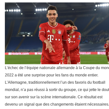
L’échec de l’équipe nationale allemande à la Coupe du mo
2022 a été une surprise pour les fans du monde entier.
L’Allemagne, traditionnellement l’un des favoris du football
mondial, n’a pas réussi à sortir du groupe, ce qui jette le dou
sur son avenir sur la scène internationale. Ce résultat est
devenu un signal que des changements étaient nécessaires