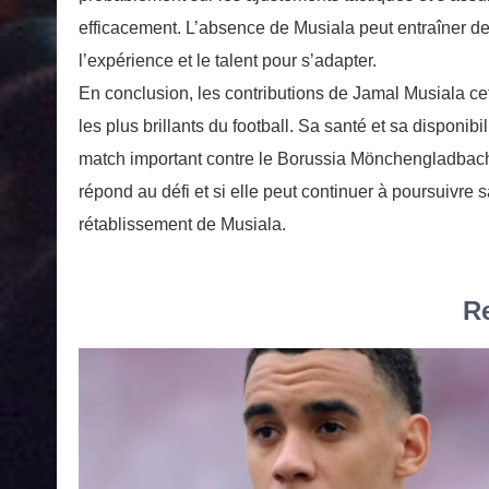
efficacement. L’absence de Musiala peut entraîner de
l’expérience et le talent pour s’adapter.
En conclusion, les contributions de Jamal Musiala ce
les plus brillants du football. Sa santé et sa disponib
match important contre le Borussia Mönchengladbach.
répond au défi et si elle peut continuer à poursuivre
rétablissement de Musiala.
Re