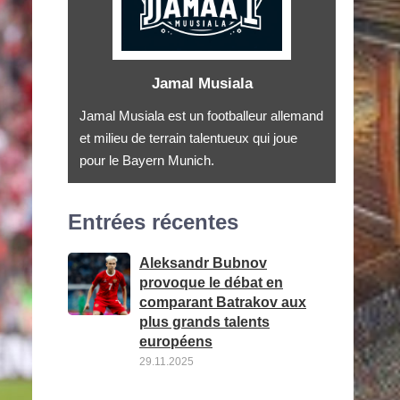
Jamal Musiala
Jamal Musiala est un footballeur allemand
et milieu de terrain talentueux qui joue
pour le Bayern Munich.
Entrées récentes
Aleksandr Bubnov
provoque le débat en
comparant Batrakov aux
plus grands talents
européens
29.11.2025