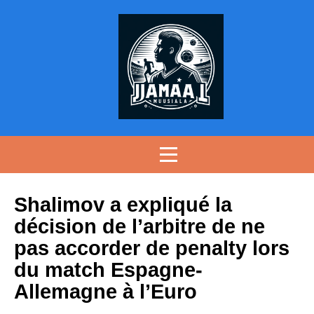
Shalimov a expliqué la
décision de l’arbitre de ne
pas accorder de penalty lors
du match Espagne-
Allemagne à l’Euro