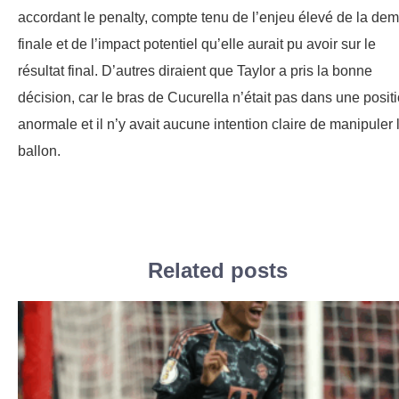
accordant le penalty, compte tenu de l’enjeu élevé de la dem
finale et de l’impact potentiel qu’elle aurait pu avoir sur le
résultat final. D’autres diraient que Taylor a pris la bonne
décision, car le bras de Cucurella n’était pas dans une posit
anormale et il n’y avait aucune intention claire de manipuler 
ballon.
Related posts