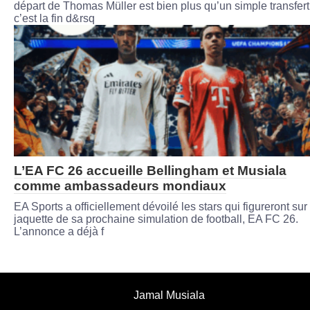
départ de Thomas Müller est bien plus qu’un simple transfert 
c’est la fin d&rsq
L’EA FC 26 accueille Bellingham et Musiala
comme ambassadeurs mondiaux
EA Sports a officiellement dévoilé les stars qui figureront sur 
jaquette de sa prochaine simulation de football, EA FC 26.
L’annonce a déjà f
Jamal Musiala