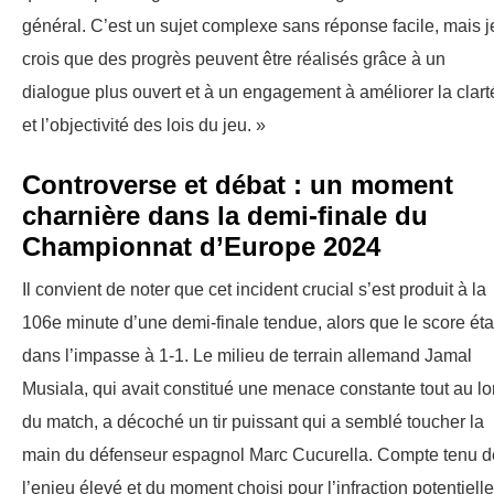
général. C’est un sujet complexe sans réponse facile, mais j
crois que des progrès peuvent être réalisés grâce à un
dialogue plus ouvert et à un engagement à améliorer la clart
et l’objectivité des lois du jeu. »
Controverse et débat : un moment
charnière dans la demi-finale du
Championnat d’Europe 2024
Il convient de noter que cet incident crucial s’est produit à la
106e minute d’une demi-finale tendue, alors que le score éta
dans l’impasse à 1-1. Le milieu de terrain allemand Jamal
Musiala, qui avait constitué une menace constante tout au l
du match, a décoché un tir puissant qui a semblé toucher la
main du défenseur espagnol Marc Cucurella. Compte tenu d
l’enjeu élevé et du moment choisi pour l’infraction potentielle