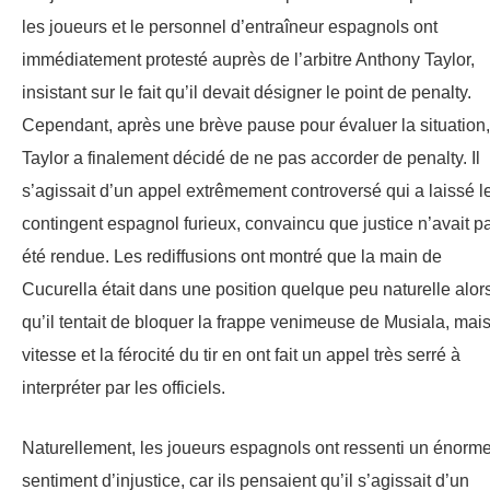
les joueurs et le personnel d’entraîneur espagnols ont
immédiatement protesté auprès de l’arbitre Anthony Taylor,
insistant sur le fait qu’il devait désigner le point de penalty.
Cependant, après une brève pause pour évaluer la situation,
Taylor a finalement décidé de ne pas accorder de penalty. Il
s’agissait d’un appel extrêmement controversé qui a laissé l
contingent espagnol furieux, convaincu que justice n’avait p
été rendue. Les rediffusions ont montré que la main de
Cucurella était dans une position quelque peu naturelle alor
qu’il tentait de bloquer la frappe venimeuse de Musiala, mais
vitesse et la férocité du tir en ont fait un appel très serré à
interpréter par les officiels.
Naturellement, les joueurs espagnols ont ressenti un énorm
sentiment d’injustice, car ils pensaient qu’il s’agissait d’un