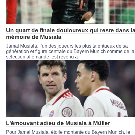
Un quart de finale douloureux qui reste dans l
mémoire de Musiala
Jamal Musiala, l’un des joueurs les plus talentueux de sa
génération et figure centrale du Bayern Munich comme de la
sélection allemande, est revenu a
L’émouvant adieu de Musiala à Müller
Pour Jamal Musiala, étoile montante du Bayern Munich, le