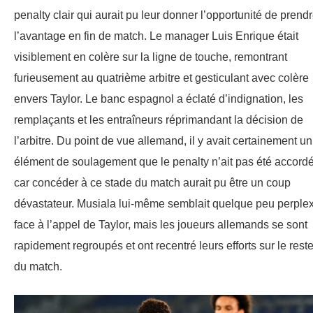
penalty clair qui aurait pu leur donner l’opportunité de prend
l’avantage en fin de match. Le manager Luis Enrique était
visiblement en colère sur la ligne de touche, remontrant
furieusement au quatrième arbitre et gesticulant avec colère
envers Taylor. Le banc espagnol a éclaté d’indignation, les
remplaçants et les entraîneurs réprimandant la décision de
l’arbitre. Du point de vue allemand, il y avait certainement un
élément de soulagement que le penalty n’ait pas été accordé
car concéder à ce stade du match aurait pu être un coup
dévastateur. Musiala lui-même semblait quelque peu perple
face à l’appel de Taylor, mais les joueurs allemands se sont
rapidement regroupés et ont recentré leurs efforts sur le rest
du match.