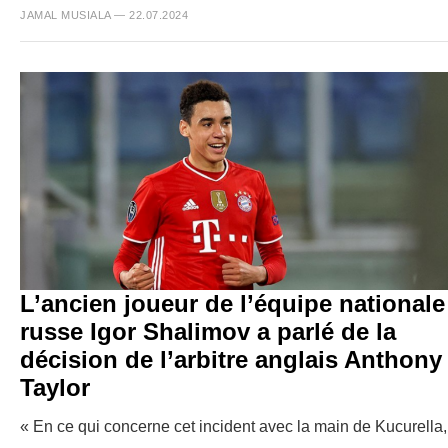
JAMAL MUSIALA — 22.07.2024
L’ancien joueur de l’équipe nationale
russe Igor Shalimov a parlé de la
décision de l’arbitre anglais Anthony
Taylor
« En ce qui concerne cet incident avec la main de Kucurella,