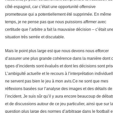
côté espagnol, car c’était une opportunité offensive
prometteuse qui a potentiellement été supprimée. En même
temps, je ne pense pas que nous puissions affirmer avec
certitude que l’arbitre a fait la mauvaise décision – c’était un
situation très serrée et discutable.
Mais le point plus large est que nous devons nous efforcer
d’assurer une plus grande cohérence dans la manière dont 
types d’incidents sont évalués et dont les décisions sont pris
L’ambiguïté actuelle et le recours à l’interprétation individuel
ne servent pas bien le jeu à mon avis.Ce ne sont que mes
réflexions basées sur l’analyse des images et des détails de
l’incident. Je suis sûr qu’il y aura encore beaucoup de débat
et de discussions autour de ce jeu particulier, ainsi que sur l
question plus large des normes d’arbitrage dans le football 