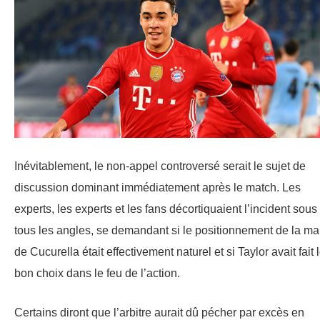
Inévitablement, le non-appel controversé serait le sujet de
discussion dominant immédiatement après le match. Les
experts, les experts et les fans décortiquaient l’incident sous
tous les angles, se demandant si le positionnement de la ma
de Cucurella était effectivement naturel et si Taylor avait fait 
bon choix dans le feu de l’action.
Certains diront que l’arbitre aurait dû pécher par excès en