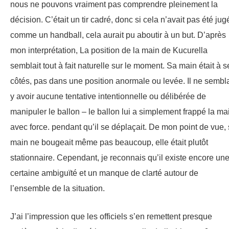
nous ne pouvons vraiment pas comprendre pleinement la
décision. C’était un tir cadré, donc si cela n’avait pas été jug
comme un handball, cela aurait pu aboutir à un but. D’après
mon interprétation, La position de la main de Kucurella
semblait tout à fait naturelle sur le moment. Sa main était à s
côtés, pas dans une position anormale ou levée. Il ne sembla
y avoir aucune tentative intentionnelle ou délibérée de
manipuler le ballon – le ballon lui a simplement frappé la ma
avec force. pendant qu’il se déplaçait. De mon point de vue,
main ne bougeait même pas beaucoup, elle était plutôt
stationnaire. Cependant, je reconnais qu’il existe encore un
certaine ambiguïté et un manque de clarté autour de
l’ensemble de la situation.
J’ai l’impression que les officiels s’en remettent presque