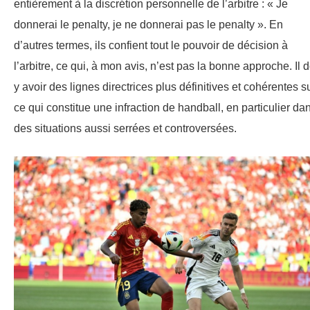
entièrement à la discrétion personnelle de l’arbitre : « Je
donnerai le penalty, je ne donnerai pas le penalty ». En
d’autres termes, ils confient tout le pouvoir de décision à
l’arbitre, ce qui, à mon avis, n’est pas la bonne approche. Il d
y avoir des lignes directrices plus définitives et cohérentes s
ce qui constitue une infraction de handball, en particulier da
des situations aussi serrées et controversées.